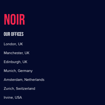
NOIR
Our offices
London, UK
Manchester, UK
Edinburgh, UK
Munich, Germany
Amsterdam, Netherlands
Zurich, Switzerland
Irvine, USA