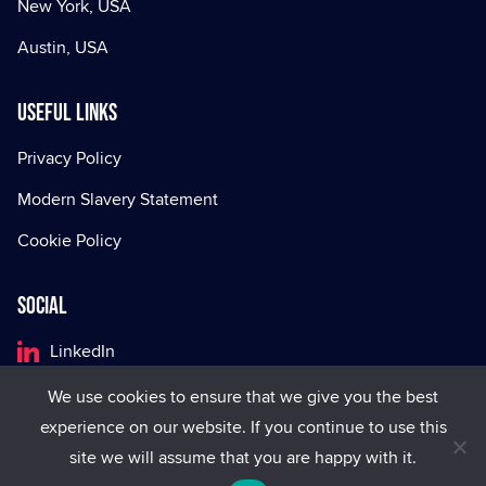
New York, USA
Austin, USA
Useful Links
Privacy Policy
Modern Slavery Statement
Cookie Policy
Social
LinkedIn
Facebook
We use cookies to ensure that we give you the best
experience on our website. If you continue to use this
X
site we will assume that you are happy with it.