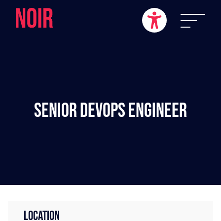
Senior DevOps Engineer
LOCATION