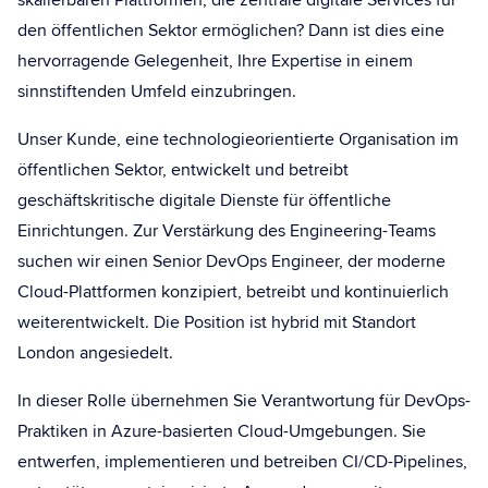
den öffentlichen Sektor ermöglichen? Dann ist dies eine
hervorragende Gelegenheit, Ihre Expertise in einem
sinnstiftenden Umfeld einzubringen.
Unser Kunde, eine technologieorientierte Organisation im
öffentlichen Sektor, entwickelt und betreibt
geschäftskritische digitale Dienste für öffentliche
Einrichtungen. Zur Verstärkung des Engineering-Teams
suchen wir einen Senior DevOps Engineer, der moderne
Cloud-Plattformen konzipiert, betreibt und kontinuierlich
weiterentwickelt. Die Position ist hybrid mit Standort
London angesiedelt.
In dieser Rolle übernehmen Sie Verantwortung für DevOps-
Praktiken in Azure-basierten Cloud-Umgebungen. Sie
entwerfen, implementieren und betreiben CI/CD-Pipelines,