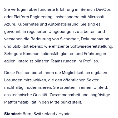
Sie verfügen über fundierte Erfahrung im Bereich DevOps
oder Platform Engineering, insbesondere mit Microsoft
Azure, Kubernetes und Automatisierung. Sie sind es
gewohnt, in regulierten Umgebungen zu arbeiten, und
verstehen die Bedeutung von Sicherheit, Dokumentation
und Stabilität ebenso wie effiziente Softwarebereitstellung.
Sehr gute Kommunikationsfähigkeiten und Erfahrung in
agilen, interdisziplinären Teams runden Ihr Profil ab.
Diese Position bietet Ihnen die Möglichkeit, an digitalen
Lösungen mitzuwirken, die den öffentlichen Sektor
nachhaltig modernisieren. Sie arbeiten in einem Umfeld,
das technische Qualität, Zusammenarbeit und langfristige
Plattformstabilität in den Mittelpunkt stellt.
Standort:
Bern, Switzerland / Hybrid