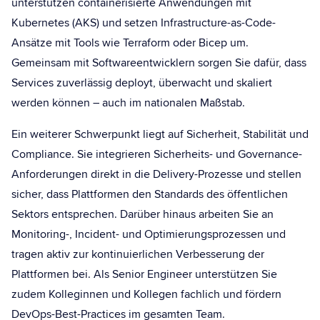
unterstützen containerisierte Anwendungen mit
Kubernetes (AKS) und setzen Infrastructure-as-Code-
Ansätze mit Tools wie Terraform oder Bicep um.
Gemeinsam mit Softwareentwicklern sorgen Sie dafür, dass
Services zuverlässig deployt, überwacht und skaliert
werden können – auch im nationalen Maßstab.
Ein weiterer Schwerpunkt liegt auf Sicherheit, Stabilität und
Compliance. Sie integrieren Sicherheits- und Governance-
Anforderungen direkt in die Delivery-Prozesse und stellen
sicher, dass Plattformen den Standards des öffentlichen
Sektors entsprechen. Darüber hinaus arbeiten Sie an
Monitoring-, Incident- und Optimierungsprozessen und
tragen aktiv zur kontinuierlichen Verbesserung der
Plattformen bei. Als Senior Engineer unterstützen Sie
zudem Kolleginnen und Kollegen fachlich und fördern
DevOps-Best-Practices im gesamten Team.