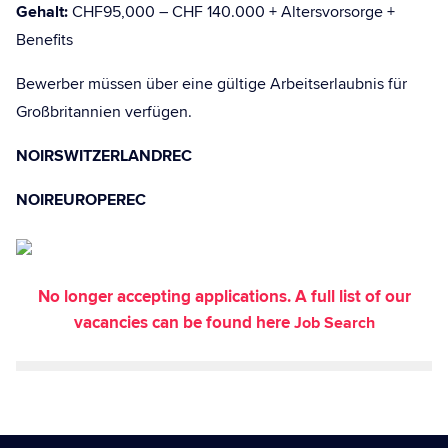
Gehalt:
CHF95,000 – CHF 140.000 + Altersvorsorge +
Benefits
Bewerber müssen über eine gültige Arbeitserlaubnis für
Großbritannien verfügen.
NOIRSWITZERLANDREC
NOIREUROPEREC
No longer accepting applications. A full list of our
vacancies can be found here
Job Search